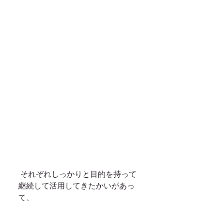
 それぞれしっかりと目的を持って
継続して活用してきたかいがあっ
て、