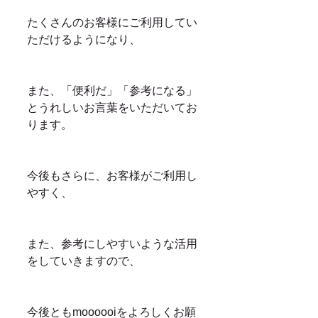
たくさんのお客様にご利用してい
ただけるようになり、
また、「便利だ」「参考になる」
とうれしいお言葉をいただいてお
ります。
今後もさらに、お客様がご利用し
やすく、
また、参考にしやすいような活用
をしていきますので、
今後ともmoooooiをよろしくお願