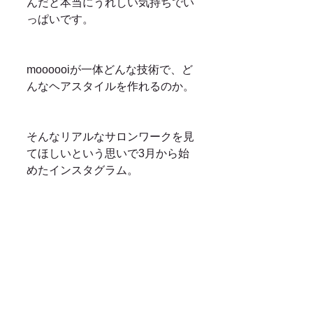
んだと本当にうれしい気持ちでい
っぱいです。
moooooiが一体どんな技術で、ど
んなヘアスタイルを作れるのか。
そんなリアルなサロンワークを見
てほしいという思いで3月から始
めたインスタグラム。