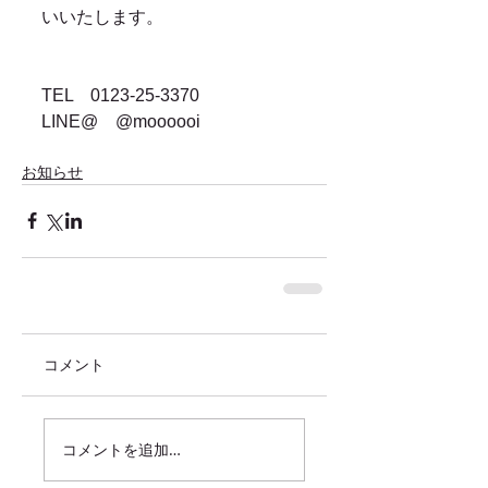
いいたします。
TEL　0123-25-3370
LINE@　@moooooi
お知らせ
コメント
コメントを追加…