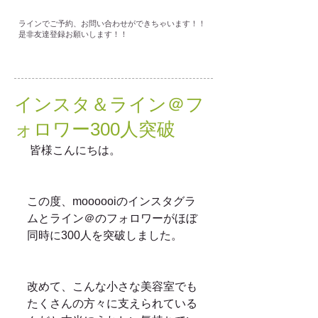
ラインでご予約、お問い合わせができちゃいます！！
是非友達登録お願いします！！
インスタ＆ライン＠フ
ォロワー300人突破
 皆様こんにちは。
この度、moooooiのインスタグラ
ムとライン＠のフォロワーがほぼ
同時に300人を突破しました。
改めて、こんな小さな美容室でも
たくさんの方々に支えられている