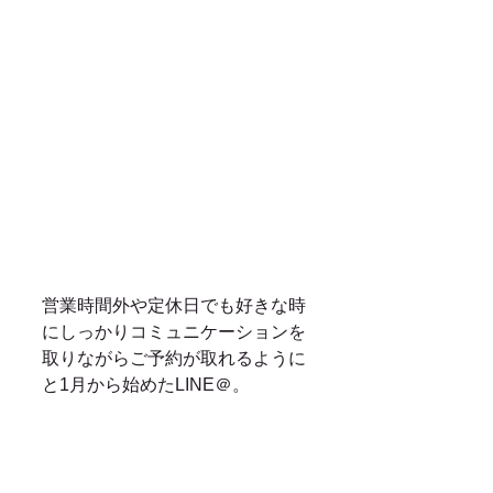
営業時間外や定休日でも好きな時
にしっかりコミュニケーションを
取りながらご予約が取れるように
と1月から始めたLINE＠。