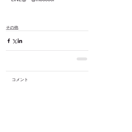
その他
コメント
コメントを追加…
価格改定のお知らせ