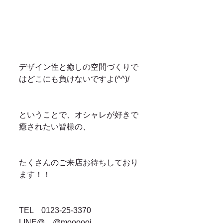
デザイン性と癒しの空間づくりで
はどこにも負けないですよ(^^)/
ということで、オシャレが好きで
癒されたい皆様の、
たくさんのご来店お待ちしており
ます！！
TEL　0123-25-3370
LINE@　@moooooi