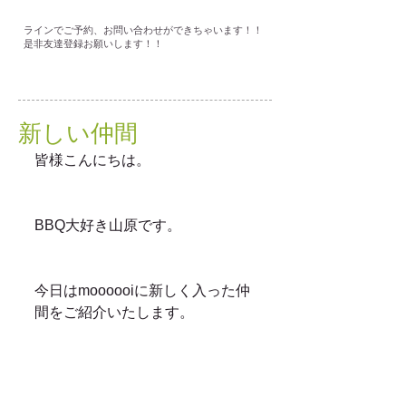
ラインでご予約、お問い合わせができちゃいます！！
是非友達登録お願いします！！
新しい仲間
皆様こんにちは。
BBQ大好き山原です。
今日はmoooooiに新しく入った仲
間をご紹介いたします。