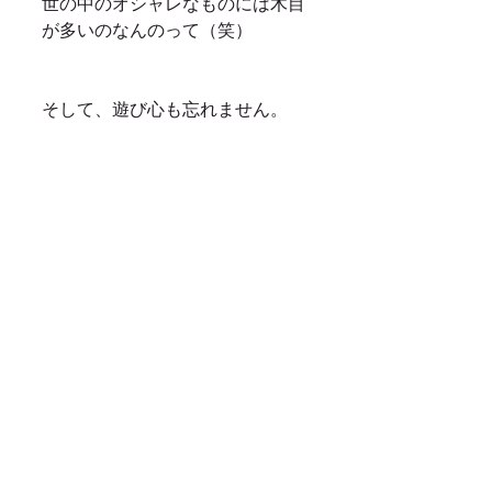
世の中のオシャレなものには木目
が多いのなんのって（笑）
そして、遊び心も忘れません。