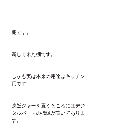
棚です。
新しく来た棚です。
しかも実は本来の用途はキッチン
用です。
炊飯ジャーを置くところにはデジ
タルパーマの機械が置いてありま
す。