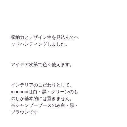
収納力とデザイン性を見込んでヘ
ッドハンティングしました。
アイデア次第で色々使えます。
インテリアのこだわりとして、
moooooiは白・黒・グリーンのも
のしか基本的には置きません。
※シャンプーブースのみ白・黒・
ブラウンです