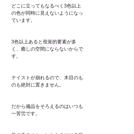
どこに立ってもなるべく3色以上
の色が同時に見えないようになっ
ています。
3色以上あると視覚的要素が多
く、癒しの空間にならないからで
す。
テイストが崩れるので、木目のも
のも絶対に置きません。
だから備品をそろえるのはいつも
一苦労です。