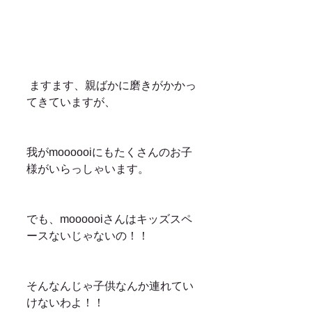
 ますます、親ばかに磨きがかかっ
てきていますが、
我がmoooooiにもたくさんのお子
様がいらっしゃいます。
でも、moooooiさんはキッズスペ
ースないじゃないの！！
そんなんじゃ子供なんか連れてい
けないわよ！！