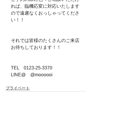
れば、臨機応変に対応いたします
ので遠慮なくおっしゃってくださ
い！！
それでは皆様のたくさんのご来店
お待ちしております！！
TEL　0123-25-3370
LINE@　@moooooi
プライベート