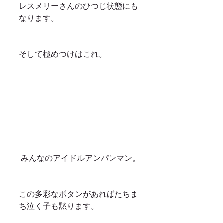
レスメリーさんのひつじ状態にも
なります。
そして極めつけはこれ。
 みんなのアイドルアンパンマン。
この多彩なボタンがあればたちま
ち泣く子も黙ります。