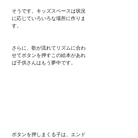
そうです。キッズスペースは状況
に応じていろいろな場所に作りま
す。
さらに、歌が流れてリズムに合わ
せてボタンを押すこの絵本があれ
ば子供さんはもう夢中です。
ボタンを押しまくる子は、エンド