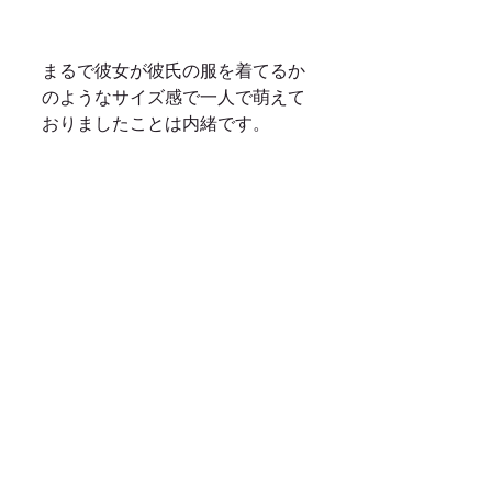
まるで彼女が彼氏の服を着てるか
のようなサイズ感で一人で萌えて
おりましたことは内緒です。