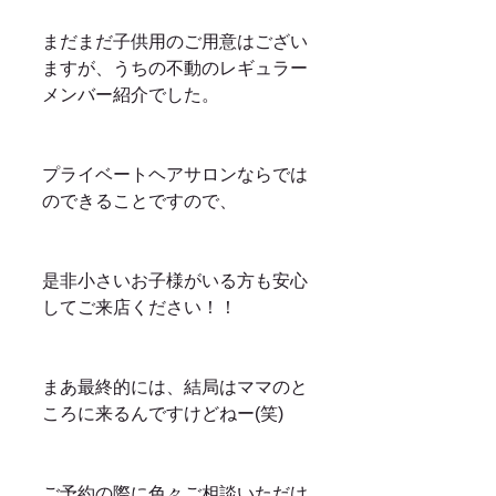
まだまだ子供用のご用意はござい
ますが、うちの不動のレギュラー
メンバー紹介でした。
プライベートヘアサロンならでは
のできることですので、
是非小さいお子様がいる方も安心
してご来店ください！！
まあ最終的には、結局はママのと
ころに来るんですけどねー(笑)
ご予約の際に色々ご相談いただけ