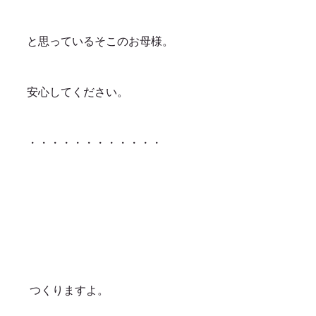
と思っているそこのお母様。
安心してください。
・・・・・・・・・・・・
 つくりますよ。