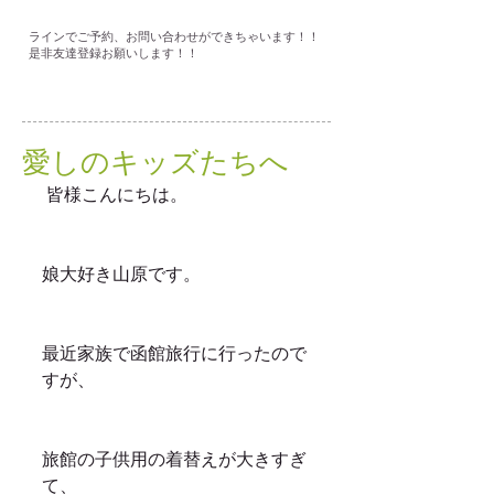
ラインでご予約、お問い合わせができちゃいます！！
是非友達登録お願いします！！
愛しのキッズたちへ
 皆様こんにちは。
娘大好き山原です。
最近家族で函館旅行に行ったので
すが、
旅館の子供用の着替えが大きすぎ
て、