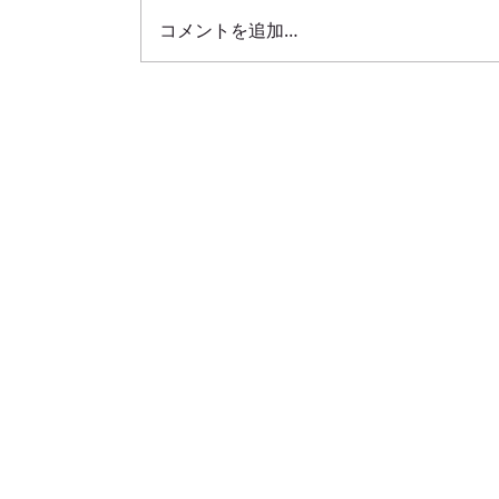
コメントを追加…