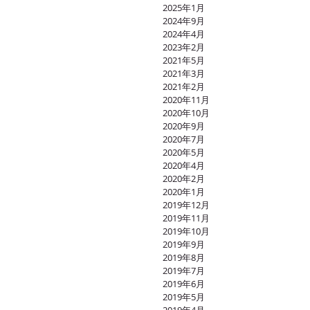
2025年1月
2024年9月
2024年4月
2023年2月
2021年5月
2021年3月
2021年2月
2020年11月
2020年10月
2020年9月
2020年7月
2020年5月
2020年4月
2020年2月
2020年1月
2019年12月
2019年11月
2019年10月
2019年9月
2019年8月
2019年7月
2019年6月
2019年5月