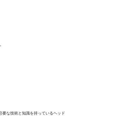
す。
必要な技術と知識を持っているヘッド