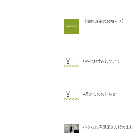
【価格改定のお知らせ】
GWのお休みについて
4月からのお知らせ
小さなお洋服屋さん始めま