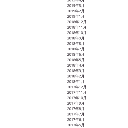
2019年4月
2019年3月
2019年2月
2019年1月
2018年12月
2018年11月
2018年10月
2018年9月
2018年8月
2018年7月
2018年6月
2018年5月
2018年4月
2018年3月
2018年2月
2018年1月
2017年12月
2017年11月
2017年10月
2017年9月
2017年8月
2017年7月
2017年6月
2017年5月