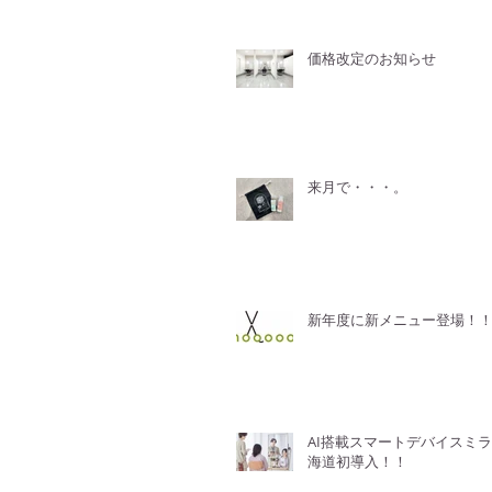
価格改定のお知らせ
来月で・・・。
新年度に新メニュー登場！
AI搭載スマートデバイスミ
海道初導入！！