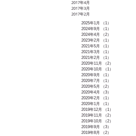
2017年4月
2017年3月
2017年2月
2025年1月
（1）
1件の記事
2024年9月
（1）
1件の記事
2024年4月
（2）
2件の記事
2023年2月
（1）
1件の記事
2021年5月
（1）
1件の記事
2021年3月
（1）
1件の記事
2021年2月
（1）
1件の記事
2020年11月
（2）
2件の記事
2020年10月
（1）
1件の記事
2020年9月
（1）
1件の記事
2020年7月
（1）
1件の記事
2020年5月
（2）
2件の記事
2020年4月
（3）
3件の記事
2020年2月
（1）
1件の記事
2020年1月
（1）
1件の記事
2019年12月
（1）
1件の記事
2019年11月
（2）
2件の記事
2019年10月
（2）
2件の記事
2019年9月
（3）
3件の記事
2019年8月
（2）
2件の記事