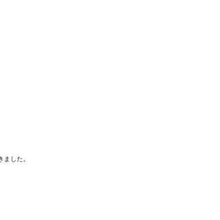
きました。