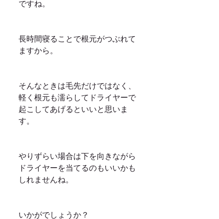
ですね。
長時間寝ることで根元がつぶれて
ますから。
そんなときは毛先だけではなく、
軽く根元も濡らしてドライヤーで
起こしてあげるといいと思いま
す。
やりずらい場合は下を向きながら
ドライヤーを当てるのもいいかも
しれませんね。
いかがでしょうか？