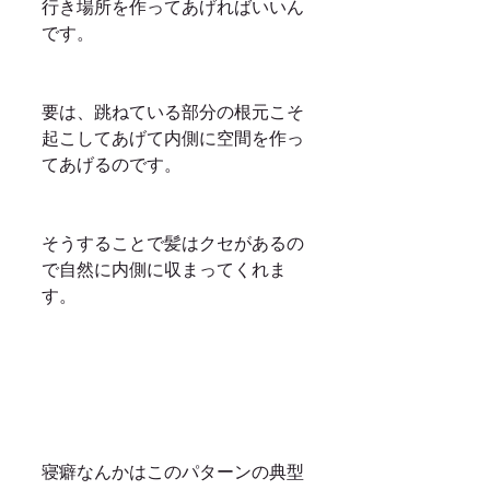
行き場所を作ってあげればいいん
です。
要は、跳ねている部分の根元こそ
起こしてあげて内側に空間を作っ
てあげるのです。
そうすることで髪はクセがあるの
で自然に内側に収まってくれま
す。
寝癖なんかはこのパターンの典型