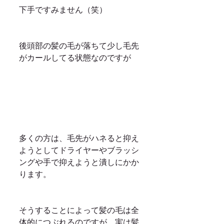
下手ですみません（笑）
後頭部の髪の毛が落ちて少し毛先
がカールしてる状態なのですが
多くの方は、毛先がハネると抑え
ようとしてドライヤーやブラッシ
ングや手で抑えようと潰しにかか
ります。
そうすることによって髪の毛は全
体的につぶれるのですが、実は髪