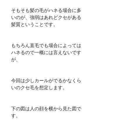
そもそも髪の毛がハネる場合に多
いのが、強弱はあれどクセがある
髪質ということです。
もちろん直毛でも場合によっては
ハネるので一概には言えないです
が、
今回は少しカールがでるかなくら
いのクセ毛を想定します。
下の図は人の顔を横から見た図で
す。