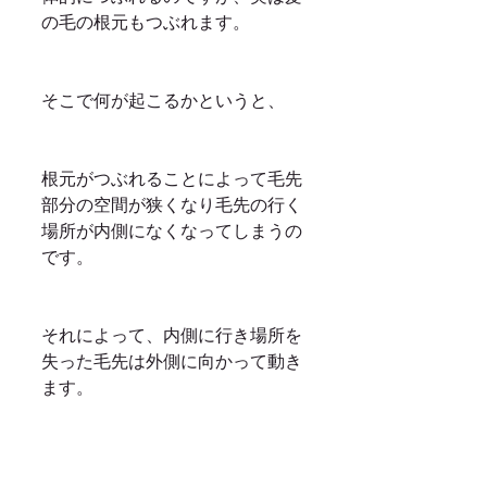
の毛の根元もつぶれます。
そこで何が起こるかというと、
根元がつぶれることによって毛先
部分の空間が狭くなり毛先の行く
場所が内側になくなってしまうの
です。
それによって、内側に行き場所を
失った毛先は外側に向かって動き
ます。