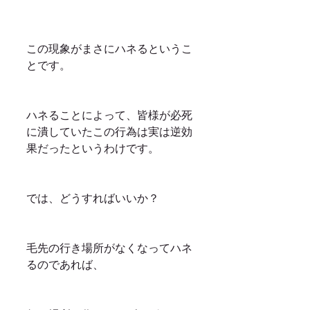
この現象がまさにハネるというこ
とです。
ハネることによって、皆様が必死
に潰していたこの行為は実は逆効
果だったというわけです。
では、どうすればいいか？
毛先の行き場所がなくなってハネ
るのであれば、