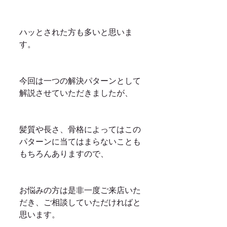
ハッとされた方も多いと思いま
す。
今回は一つの解決パターンとして
解説させていただきましたが、
髪質や長さ、骨格によってはこの
パターンに当てはまらないことも
もちろんありますので、
お悩みの方は是非一度ご来店いた
だき、ご相談していただければと
思います。