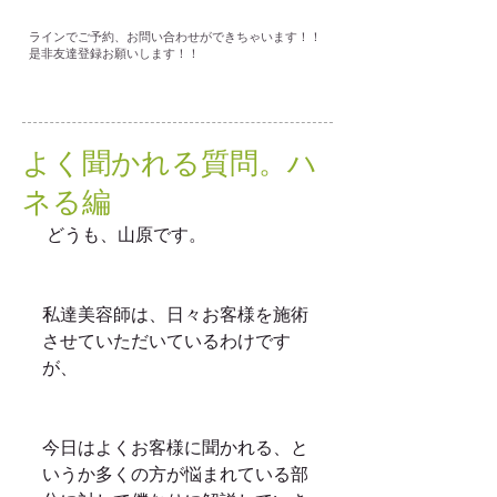
ラインでご予約、お問い合わせができちゃいます！！
是非友達登録お願いします！！
よく聞かれる質問。ハ
ネる編
 どうも、山原です。
私達美容師は、日々お客様を施術
させていただいているわけです
が、
今日はよくお客様に聞かれる、と
いうか多くの方が悩まれている部