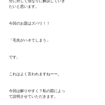
分に対して僕なりに解説していき
たいと思います。
今回のお題はズバリ！！
「毛先がハネてしまう」
です。
これはよく言われますねーー。
今回は解りやすく？私の図によっ
て説明させていただきます。