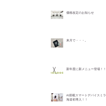
価格改定のお知らせ
来月で・・・。
新年度に新メニュー登場！
AI搭載スマートデバイスミ
海道初導入！！