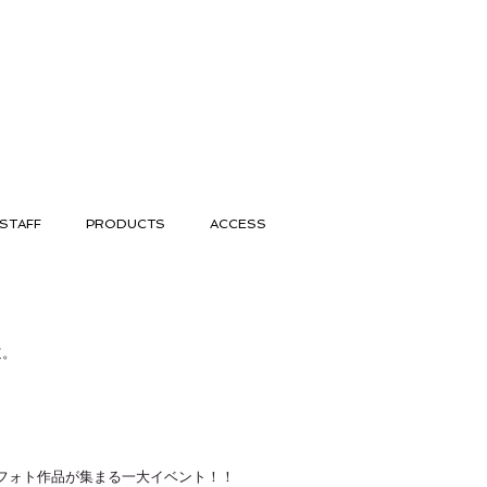
STAFF
PRODUCTS
ACCESS
道。
フォト作品が集まる一大イベント！！