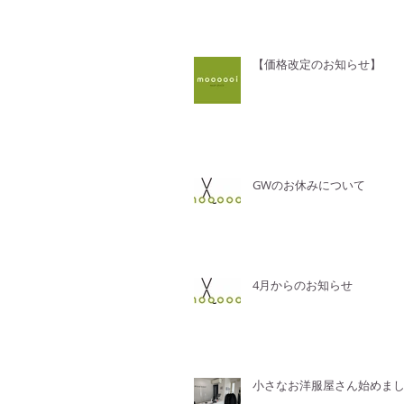
【価格改定のお知らせ】
GWのお休みについて
4月からのお知らせ
小さなお洋服屋さん始めま