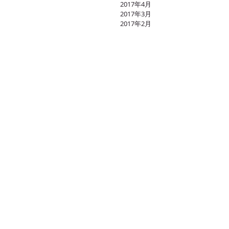
2017年4月
2017年3月
2017年2月