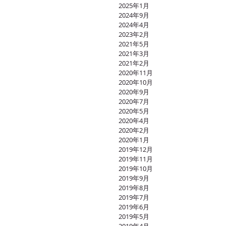
2025年1月
2024年9月
2024年4月
2023年2月
2021年5月
2021年3月
2021年2月
2020年11月
2020年10月
2020年9月
2020年7月
2020年5月
2020年4月
2020年2月
2020年1月
2019年12月
2019年11月
2019年10月
2019年9月
2019年8月
2019年7月
2019年6月
2019年5月