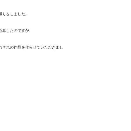
撮りをしました。
応募したのですが、
れぞれの作品を作らせていただきまし