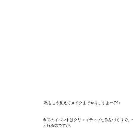
 私もこう見えてメイクまでやりますよー(^^♪
今回のイベントはクリエイティブな作品づくりで、
われるのですが、