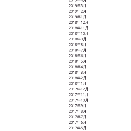
2019年4月
2019年3月
2019年2月
2019年1月
2018年12月
2018年11月
2018年10月
2018年9月
2018年8月
2018年7月
2018年6月
2018年5月
2018年4月
2018年3月
2018年2月
2018年1月
2017年12月
2017年11月
2017年10月
2017年9月
2017年8月
2017年7月
2017年6月
2017年5月