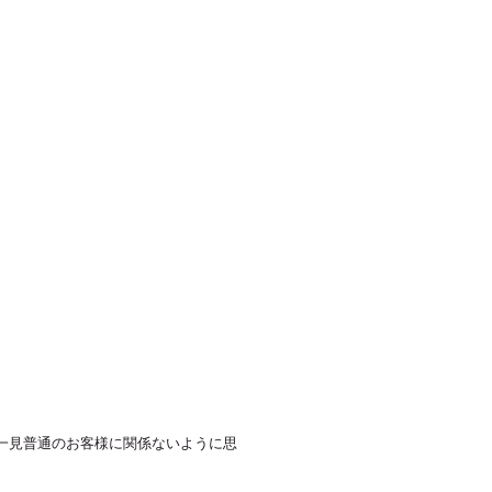
一見普通のお客様に関係ないように思