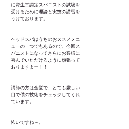
に資生堂認定スパニストの試験を
受けるために理論と実技の講習を
うけております。
ヘッドスパはうちのおススメメニ
ューの一つでもあるので、今回ス
パニストになってさらにお客様に
喜んでいただけるように頑張って
おりますよー！！
講師の方は金髪で、とても厳しい
目で僕の技術をチェックしてくれ
ています。
怖いですね～。