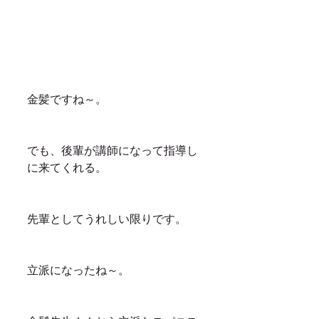
金髪ですね～。
でも、後輩が講師になって指導し
に来てくれる。
先輩としてうれしい限りです。
立派になったね～。