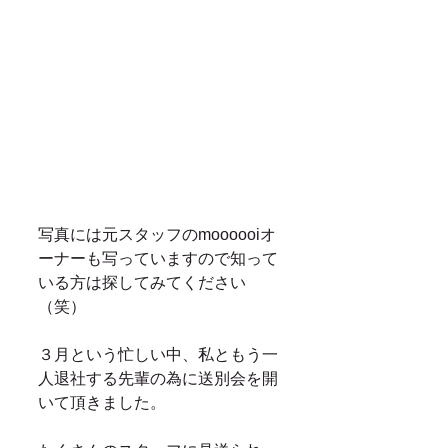
写真には元スタッフのmoooooiオ
ーナーも写っていますので知って
いる方は探してみてください
（笑）
３月という忙しい中、私ともう一
人退社する先輩の為に送別会を開
いて頂きました。