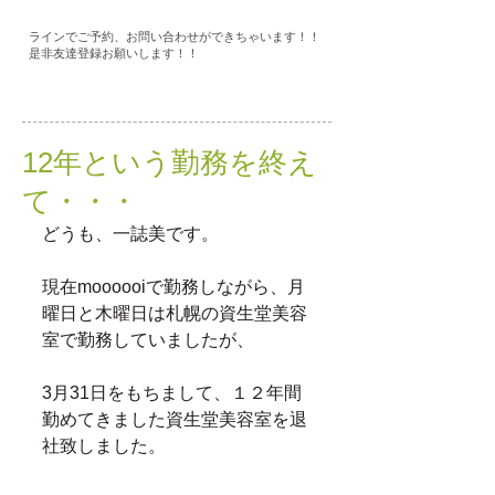
ラインでご予約、お問い合わせができちゃいます！！
是非友達登録お願いします！！
12年という勤務を終え
て・・・
どうも、一誌美です。
現在moooooiで勤務しながら、月
曜日と木曜日は札幌の資生堂美容
室で勤務していましたが、
3月31日をもちまして、１２年間
勤めてきました資生堂美容室を退
社致しました。