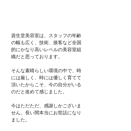
資生堂美容室は、スタッフの年齢
の幅も広く、技術、接客など全国
的にかなり高いレベルの美容室組
織だと思っております。
そんな素晴らしい環境の中で、時
には厳しく、時には優しく育てて
頂いたからこそ、今の自分がいる
のだと改めて感じました。
今はただただ、感謝しかございま
せん。長い間本当にお世話になり
ました。