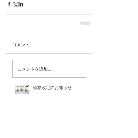
コメント
コメントを追加…
価格改定のお知らせ
来月で・・・。