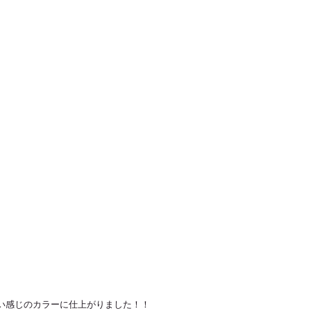
い感じのカラーに仕上がりました！！