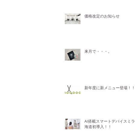
価格改定のお知らせ
来月で・・・。
新年度に新メニュー登場！
AI搭載スマートデバイスミ
海道初導入！！