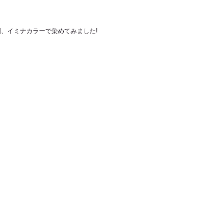
、イミナカラーで染めてみました!