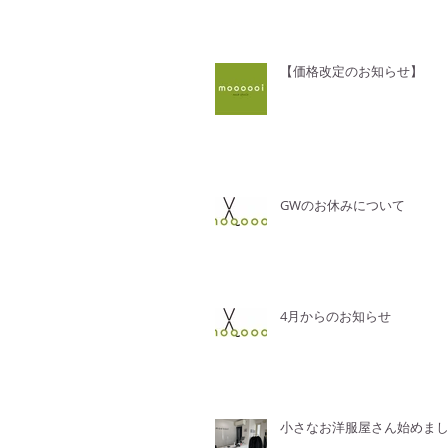
【価格改定のお知らせ】
GWのお休みについて
4月からのお知らせ
小さなお洋服屋さん始めま