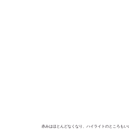
赤みはほとんどなくなり、ハイライトのところもい