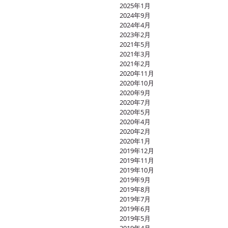
2025年1月
2024年9月
2024年4月
2023年2月
2021年5月
2021年3月
2021年2月
2020年11月
2020年10月
2020年9月
2020年7月
2020年5月
2020年4月
2020年2月
2020年1月
2019年12月
2019年11月
2019年10月
2019年9月
2019年8月
2019年7月
2019年6月
2019年5月