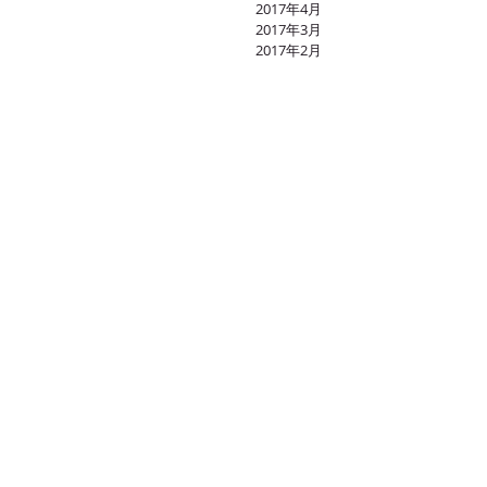
2017年4月
2017年3月
2017年2月