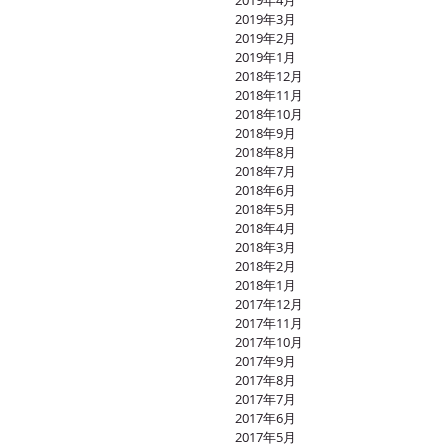
2019年4月
2019年3月
2019年2月
2019年1月
2018年12月
2018年11月
2018年10月
2018年9月
2018年8月
2018年7月
2018年6月
2018年5月
2018年4月
2018年3月
2018年2月
2018年1月
2017年12月
2017年11月
2017年10月
2017年9月
2017年8月
2017年7月
2017年6月
2017年5月