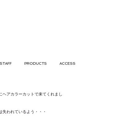
STAFF
PRODUCTS
ACCESS
にヘアカラーカットで来てくれまし
は失われているよう・・・