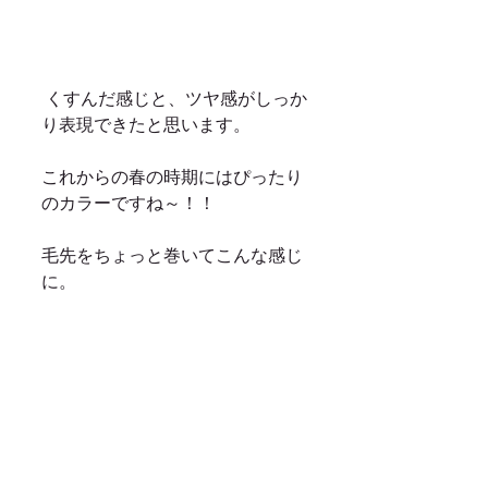
 くすんだ感じと、ツヤ感がしっか
り表現できたと思います。 
これからの春の時期にはぴったり
のカラーですね～！！ 
毛先をちょっと巻いてこんな感じ
に。 