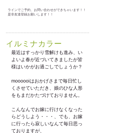
ラインでご予約、お問い合わせができちゃいます！！
是非友達登録お願いします！！
イルミナカラー
最近はすっかり雪解けも進み、い
よいよ春が近づいてきましたが皆
様はいかがお過ごしでしょうか？ 
moooooiはおかげさまで毎日忙し
くさせていただき、娘のひな人形
をもまだかたづけておりません。 
こんなんでお嫁に行けなくなった
らどうしよう・・・、でも、お嫁
に行ったら寂しいなんて毎日思っ
ておりますが、 