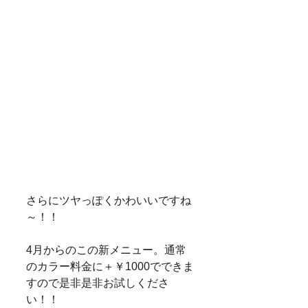
さらにツヤっぽくかわいいですね
～！！ 
4月からのこの新メニュー。通常
のカラー料金に＋￥1000でできま
すので是非是非お試しくださ
い！！ 