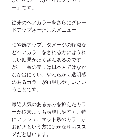
が、その一つが「イルミナカラ
ー」です。 
従来のヘアカラーをさらにグレー
ドアップさせたこのメニュー。 
つや感アップ、ダメージの軽減な
どヘアカラーをされる方にはうれ
しい効果がたくさんあるのです
が、一番の売りは日本人ではなか
なか出にくい、やわらかく透明感
のあるカラーが再現しやすいとい
うことです。 
最近人気のある赤みを抑えたカラ
ーが従来よりも表現しやすく、特
にアッシュ、マット系のカラーが
お好きという方にはかなりおスス
メだと思います。 