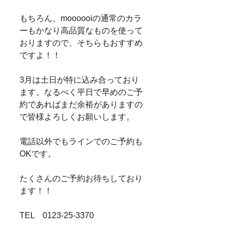
もちろん、moooooiの通常のカラ
ーもかなり高品質なものを使って
おりますので、そちらもおすすめ
ですよ！！ 
3月は土日が特に込み合っており
ます。なるべく平日で早めのご予
約であればまだ余裕がありますの
で皆様よろしくお願いします。 
電話以外でもラインでのご予約も
OKです。 
たくさんのご予約お待ちしており
ます！！ 
TEL　0123-25-3370 