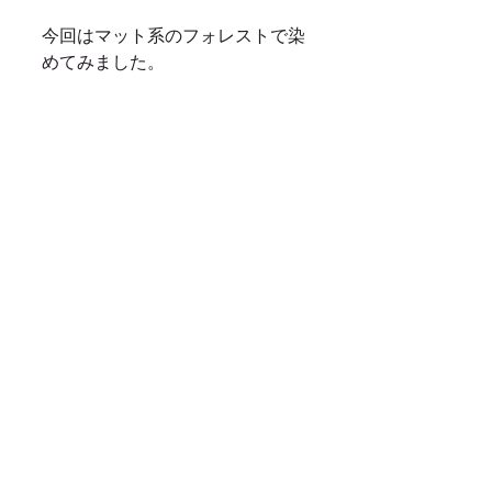
今回はマット系のフォレストで染
めてみました。 