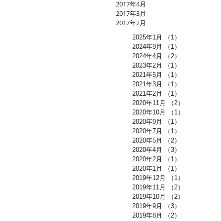
2017年4月
2017年3月
2017年2月
2025年1月
（1）
1件の記事
2024年9月
（1）
1件の記事
2024年4月
（2）
2件の記事
2023年2月
（1）
1件の記事
2021年5月
（1）
1件の記事
2021年3月
（1）
1件の記事
2021年2月
（1）
1件の記事
2020年11月
（2）
2件の記事
2020年10月
（1）
1件の記事
2020年9月
（1）
1件の記事
2020年7月
（1）
1件の記事
2020年5月
（2）
2件の記事
2020年4月
（3）
3件の記事
2020年2月
（1）
1件の記事
2020年1月
（1）
1件の記事
2019年12月
（1）
1件の記事
2019年11月
（2）
2件の記事
2019年10月
（2）
2件の記事
2019年9月
（3）
3件の記事
2019年8月
（2）
2件の記事