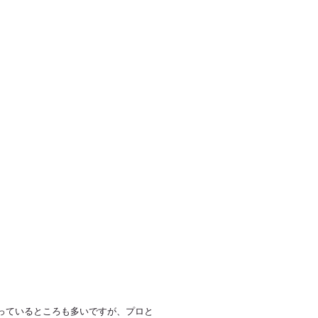
っているところも多いですが、プロと