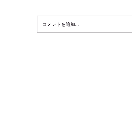
コメントを追加…