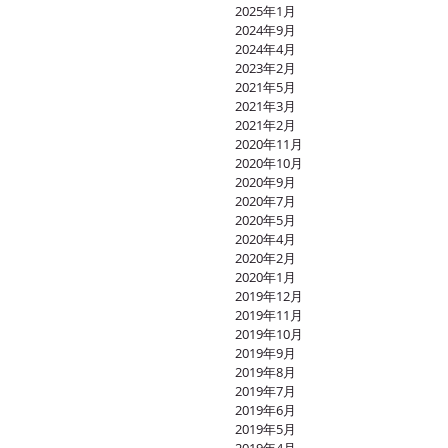
2025年1月
2024年9月
2024年4月
2023年2月
2021年5月
2021年3月
2021年2月
2020年11月
2020年10月
2020年9月
2020年7月
2020年5月
2020年4月
2020年2月
2020年1月
2019年12月
2019年11月
2019年10月
2019年9月
2019年8月
2019年7月
2019年6月
2019年5月