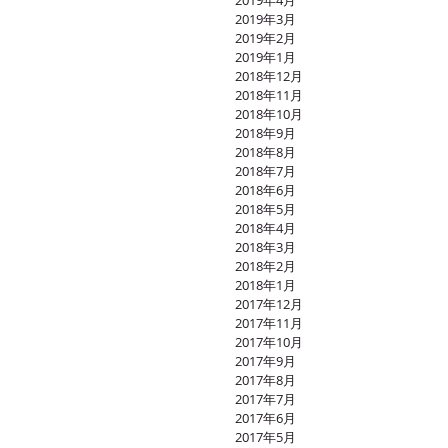
2019年4月
2019年3月
2019年2月
2019年1月
2018年12月
2018年11月
2018年10月
2018年9月
2018年8月
2018年7月
2018年6月
2018年5月
2018年4月
2018年3月
2018年2月
2018年1月
2017年12月
2017年11月
2017年10月
2017年9月
2017年8月
2017年7月
2017年6月
2017年5月