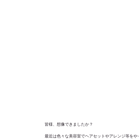
皆様、想像できましたか？ 
最近は色々な美容室でヘアセットやアレンジ等をや