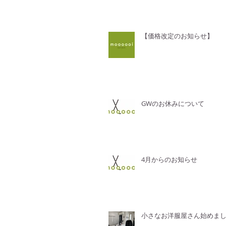
【価格改定のお知らせ】
GWのお休みについて
4月からのお知らせ
小さなお洋服屋さん始めま