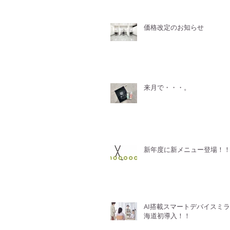
価格改定のお知らせ
来月で・・・。
新年度に新メニュー登場！
AI搭載スマートデバイスミ
海道初導入！！