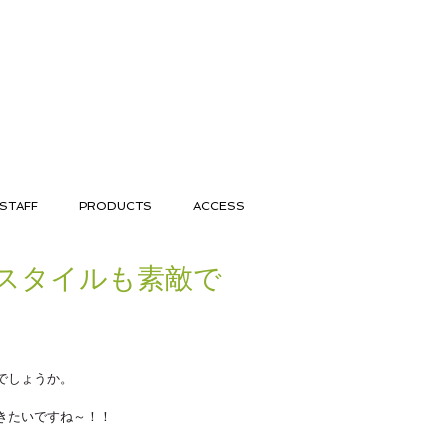
STAFF
PRODUCTS
ACCESS
スタイルも素敵で
でしょうか。 
きたいですね～！！ 