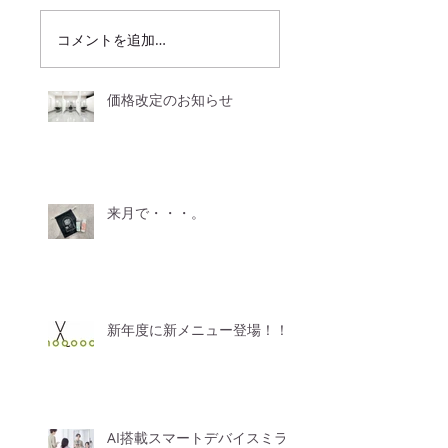
コメントを追加…
価格改定のお知らせ
来月で・・・。
新年度に新メニュー登場！！
AI搭載スマートデバイスミラ