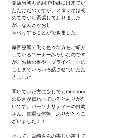
開店当初も番組で中継には来てい
ただけたのですが、スタジオは初
めてで少し緊張しておりました
が、なんとかおし 
ゃべりすることができました。 
毎回恵庭で働く色々な方をご紹介
しているコーナーみたいなのです
が、お店の事や、プライベートの
ことまでいろいろ話させていただ
きました。 
聞いていた方に少しでもmoooooi
の良さが伝わっているとありがた
いです。パーソナリティーの白崎
さん、貴重な体験、ありがとうご
ざいました！！ 
そして、白崎さんの美しい声すて