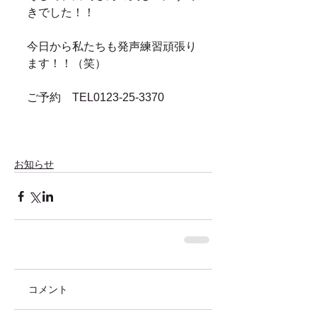
きでした！！ 
今日から私たちも発声練習頑張り
ます！！（笑） 
ご予約　TEL0123-25-3370 
お知らせ
コメント