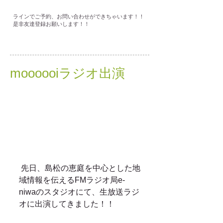
ラインでご予約、お問い合わせができちゃいます！！
是非友達登録お願いします！！
moooooiラジオ出演
 先日、島松の恵庭を中心とした地
域情報を伝えるFMラジオ局e-
niwaのスタジオにて、生放送ラジ
オに出演してきました！！ 