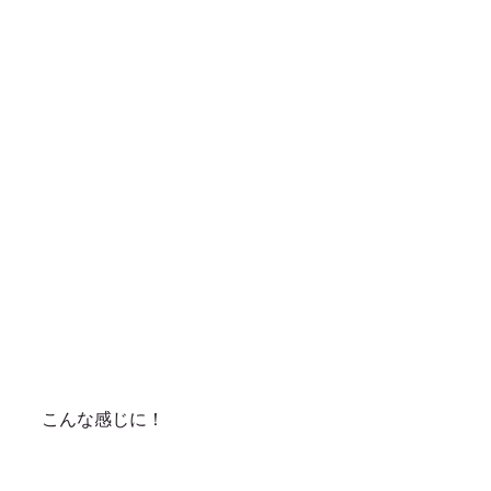
こんな感じに！ 