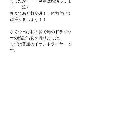
ましたが・・・今年は頑張ってま
す！（泣） 
春まであと数か月！！体力付けて
頑張りましょう！！ 
さて今日は私の髪で噂のドライヤ
ーの検証写真を撮りました。 
まずは普通のイオンドライヤーで
す。 