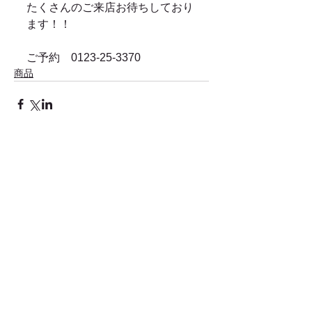
たくさんのご来店お待ちしており
ます！！ 
ご予約　0123-25-3370
商品
コメント
コメントを追加…
価格改定のお知らせ