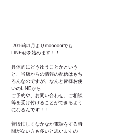
 2016年1月よりmoooooiでも
LINE@を始めます！！ 
具体的にどうゆうことかという
と、当店からの情報の配信はもち
ろんなのですが、なんと皆様お使
いのLINEから 
ご予約や、お問い合わせ、ご相談
等を受け付けることができるよう
になるんです！！ 
普段忙しくなかなか電話をする時
間がない方も多いと思いますの