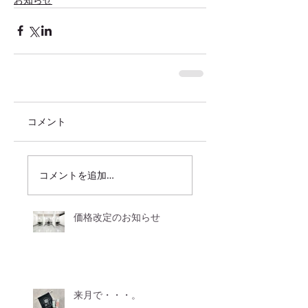
コメント
コメントを追加…
価格改定のお知らせ
来月で・・・。