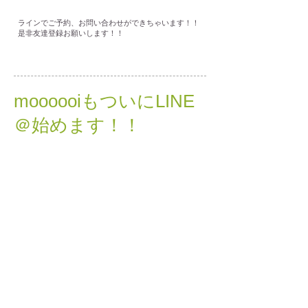
ラインでご予約、お問い合わせができちゃいます！！
是非友達登録お願いします！！
moooooiもついにLINE
＠始めます！！