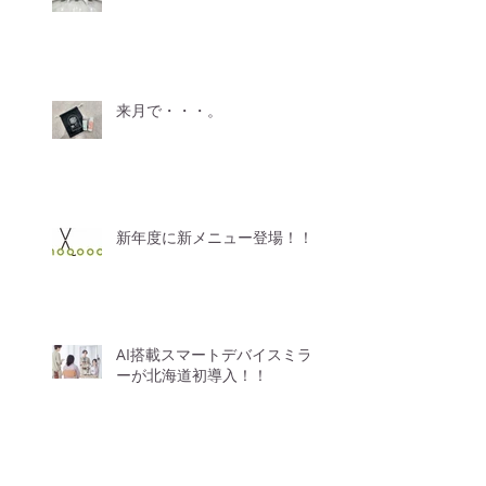
来月で・・・。
新年度に新メニュー登場！！
AI搭載スマートデバイスミラ
ーが北海道初導入！！
【価格改定のお知らせ】