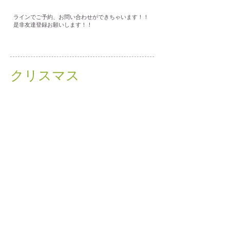
ラインでご予約、お問い合わせができちゃいます！！
是非友達登録お願いします！！
クリスマス