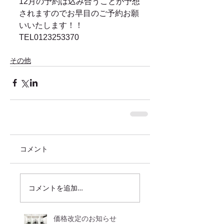
12月の予約は込み合うことが予想
されますのでお早目のご予約お願
いいたします！！ 
TEL0123253370 
その他
コメント
コメントを追加…
価格改定のお知らせ