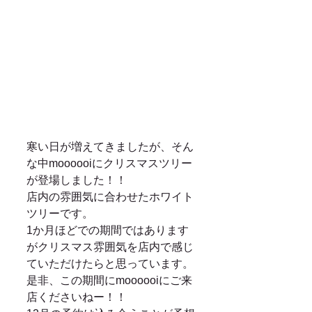
寒い日が増えてきましたが、そん
な中moooooiにクリスマスツリー
が登場しました！！ 
店内の雰囲気に合わせたホワイト
ツリーです。 
1か月ほどでの期間ではあります
がクリスマス雰囲気を店内で感じ
ていただけたらと思っています。 
是非、この期間にmoooooiにご来
店くださいねー！！ 