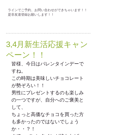
ラインでご予約、お問い合わせができちゃいます！！
是非友達登録お願いします！！
3,4月新生活応援キャン
ペーン！！
皆様、今日はバレンタインデーで
すね。 
この時期は美味しいチョコレート
が勢ぞろい！！ 
男性にプレゼントするのも楽しみ
の一つですが、自分へのご褒美と
して、 
ちょっと高価なチョコを買った方
も多かったのではないでしょう
か・・？！ 