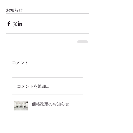
お知らせ
コメント
コメントを追加…
価格改定のお知らせ