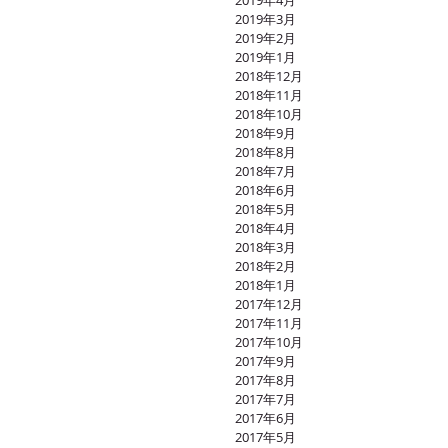
2019年4月
2019年3月
2019年2月
2019年1月
2018年12月
2018年11月
2018年10月
2018年9月
2018年8月
2018年7月
2018年6月
2018年5月
2018年4月
2018年3月
2018年2月
2018年1月
2017年12月
2017年11月
2017年10月
2017年9月
2017年8月
2017年7月
2017年6月
2017年5月