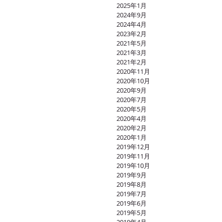
2025年1月
2024年9月
2024年4月
2023年2月
2021年5月
2021年3月
2021年2月
2020年11月
2020年10月
2020年9月
2020年7月
2020年5月
2020年4月
2020年2月
2020年1月
2019年12月
2019年11月
2019年10月
2019年9月
2019年8月
2019年7月
2019年6月
2019年5月