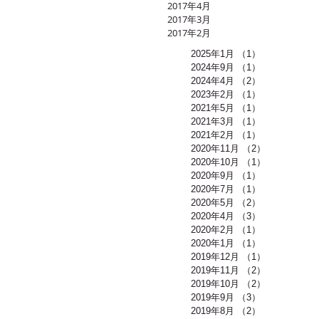
2017年4月
2017年3月
2017年2月
2025年1月
（1）
1件の記事
2024年9月
（1）
1件の記事
2024年4月
（2）
2件の記事
2023年2月
（1）
1件の記事
2021年5月
（1）
1件の記事
2021年3月
（1）
1件の記事
2021年2月
（1）
1件の記事
2020年11月
（2）
2件の記事
2020年10月
（1）
1件の記事
2020年9月
（1）
1件の記事
2020年7月
（1）
1件の記事
2020年5月
（2）
2件の記事
2020年4月
（3）
3件の記事
2020年2月
（1）
1件の記事
2020年1月
（1）
1件の記事
2019年12月
（1）
1件の記事
2019年11月
（2）
2件の記事
2019年10月
（2）
2件の記事
2019年9月
（3）
3件の記事
2019年8月
（2）
2件の記事