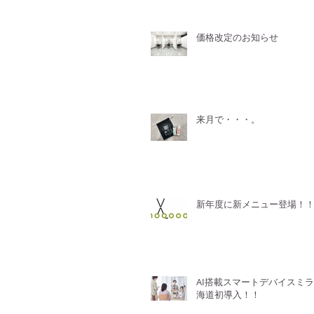
価格改定のお知らせ
来月で・・・。
新年度に新メニュー登場！
AI搭載スマートデバイスミ
海道初導入！！