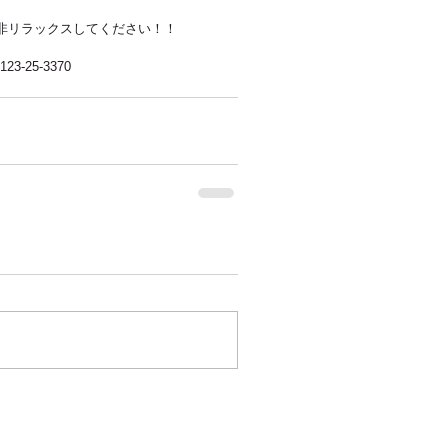
非リラックスしてください！！ 
25-3370