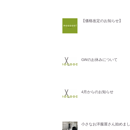
【価格改定のお知らせ】
GWのお休みについて
4月からのお知らせ
小さなお洋服屋さん始めま