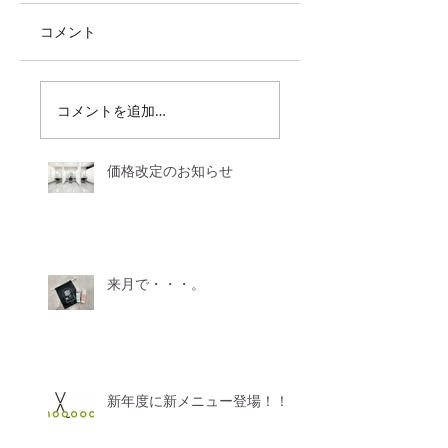
コメント
コメントを追加…
価格改定のお知らせ
来月で・・・。
新年度に新メニュー登場！！