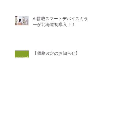
AI搭載スマートデバイスミラ
ーが北海道初導入！！
【価格改定のお知らせ】
GWのお休みについて
4月からのお知らせ