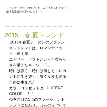
ラインでご予約、お問い合わせができちゃいます！！
是非友達登録お願いします！！
2015 春.夏トレンド
 2015年春夏シーズンのファッシ
ョントレンドは、ロマンティッ
ク、透明感、 
エアリー、ソフトといった柔らか
さを備えたキーワード。 
時には強く、時には優しくエレガ
ントに生き抜く、輝く女性を彩る
ために生まれた 
カラーコンセプトは　LUCENT  
COLOR　！！ 
今季注目の3つのファッショント
レンドに合わせ、ほんのりバイオ