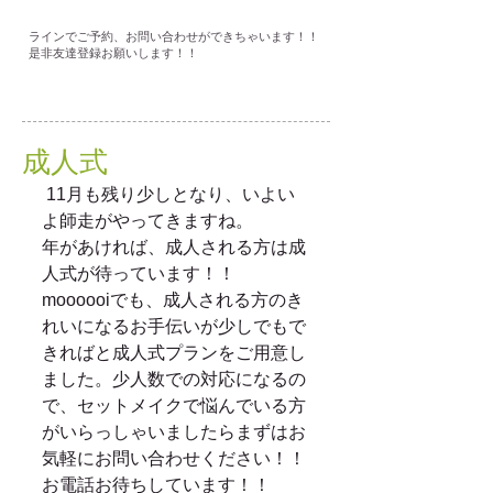
ラインでご予約、お問い合わせができちゃいます！！
是非友達登録お願いします！！
成人式
 11月も残り少しとなり、いよい
よ師走がやってきますね。 
年があければ、成人される方は成
人式が待っています！！ 
moooooiでも、成人される方のき
れいになるお手伝いが少しでもで
きればと成人式プランをご用意し
ました。少人数での対応になるの
で、セットメイクで悩んでいる方
がいらっしゃいましたらまずはお
気軽にお問い合わせください！！
お電話お待ちしています！！　　