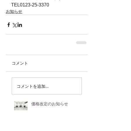
TEL0123-25-3370
お知らせ
コメント
コメントを追加…
価格改定のお知らせ