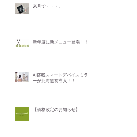
来月で・・・。
新年度に新メニュー登場！！
AI搭載スマートデバイスミラ
ーが北海道初導入！！
【価格改定のお知らせ】