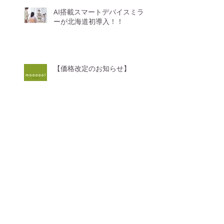
AI搭載スマートデバイスミラ
ーが北海道初導入！！
【価格改定のお知らせ】
GWのお休みについて
4月からのお知らせ