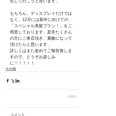
出して行こうと思います。 
もちろん、ディスプレイだけでは
なく、12月には新年に向けての
「スペシャル美髪プラン！」をご
用意しております。是非たくさん
の方にご来店頂き、素敵になって
頂けたらと思います。 
詳しくはまた改めてご報告致しま
すので、どうぞお楽しみ
に！！！！！
その他
コメント