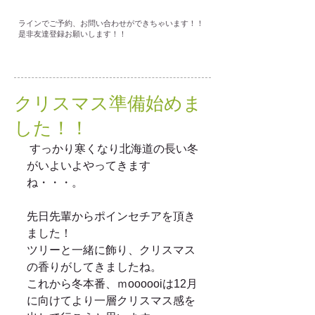
ラインでご予約、お問い合わせができちゃいます！！
是非友達登録お願いします！！
クリスマス準備始めま
した！！
 すっかり寒くなり北海道の長い冬
がいよいよやってきます
ね・・・。 
先日先輩からポインセチアを頂き
ました！ 
ツリーと一緒に飾り、クリスマス
の香りがしてきましたね。 
これから冬本番、ｍoooooiは12月
に向けてより一層クリスマス感を