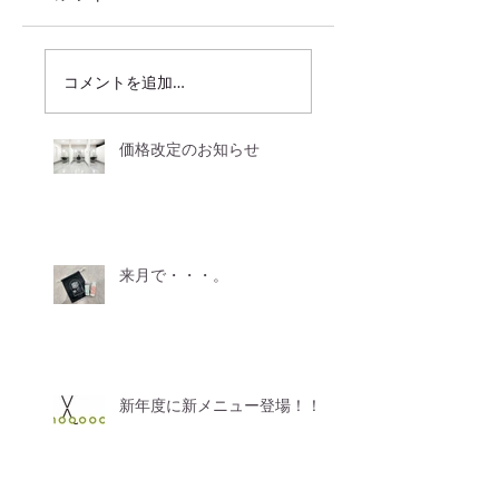
コメントを追加…
価格改定のお知らせ
来月で・・・。
新年度に新メニュー登場！！