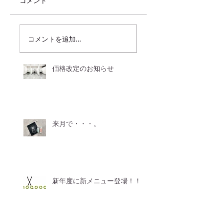
コメント
コメントを追加…
価格改定のお知らせ
来月で・・・。
新年度に新メニュー登場！！