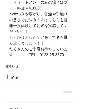
（トリートメントのみの場合はブ
ロー料金＋¥1000） 
パサつきや広がり、乾燥や手触り
の悪さでお悩みの方はこちらも是
非一度体験して効果を実感してく
ださい！！ 
しっかりとしたケアをして冬を乗
り越えましょう！！ 
たくさんのご来店お待ちしていま
す。　　　TEL　0123-25-3370 
お知らせ