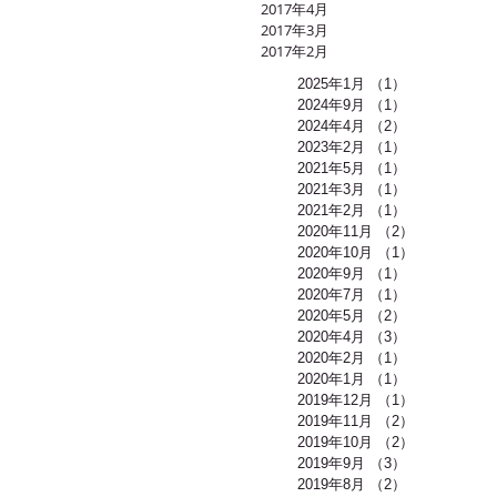
2017年4月
2017年3月
2017年2月
2025年1月
（1）
1件の記事
2024年9月
（1）
1件の記事
2024年4月
（2）
2件の記事
2023年2月
（1）
1件の記事
2021年5月
（1）
1件の記事
2021年3月
（1）
1件の記事
2021年2月
（1）
1件の記事
2020年11月
（2）
2件の記事
2020年10月
（1）
1件の記事
2020年9月
（1）
1件の記事
2020年7月
（1）
1件の記事
2020年5月
（2）
2件の記事
2020年4月
（3）
3件の記事
2020年2月
（1）
1件の記事
2020年1月
（1）
1件の記事
2019年12月
（1）
1件の記事
2019年11月
（2）
2件の記事
2019年10月
（2）
2件の記事
2019年9月
（3）
3件の記事
2019年8月
（2）
2件の記事