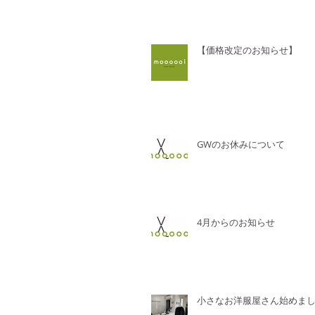
【価格改定のお知らせ】
GWのお休みについて
4月からのお知らせ
小さなお洋服屋さん始めま