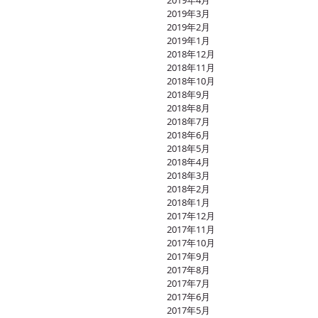
2019年4月
2019年3月
2019年2月
2019年1月
2018年12月
2018年11月
2018年10月
2018年9月
2018年8月
2018年7月
2018年6月
2018年5月
2018年4月
2018年3月
2018年2月
2018年1月
2017年12月
2017年11月
2017年10月
2017年9月
2017年8月
2017年7月
2017年6月
2017年5月