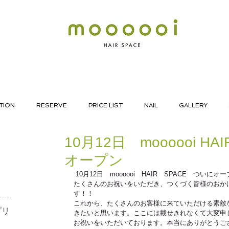
TION
RESERVE
PRICE LIST
NAIL
GALLERY
10月12日 moooooi HA
オープン
 10月12日　moooooi　HAIR　SPACE　ついに
たくさんのお祝いをいただき、つくづく皆様のおか
す！！ 
これから、たくさんのお客様に来ていただける素敵
リ​
きたいと思います。ここには載せきれなくて大変申
お祝いをいただいております。本当にありがとうご