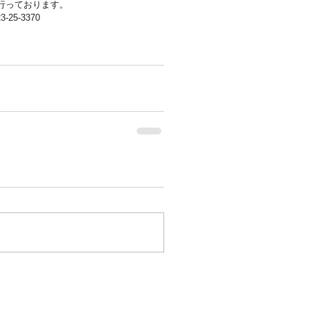
行っております。 
5-3370 