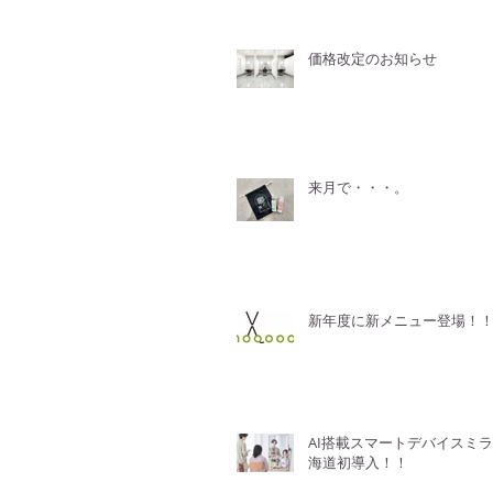
価格改定のお知らせ
来月で・・・。
新年度に新メニュー登場！
AI搭載スマートデバイスミ
海道初導入！！