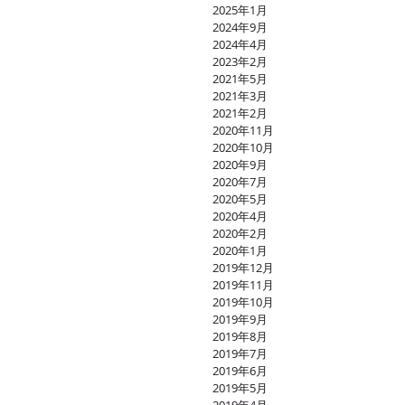
2025年1月
2024年9月
2024年4月
2023年2月
2021年5月
2021年3月
2021年2月
2020年11月
2020年10月
2020年9月
2020年7月
2020年5月
2020年4月
2020年2月
2020年1月
2019年12月
2019年11月
2019年10月
2019年9月
2019年8月
2019年7月
2019年6月
2019年5月