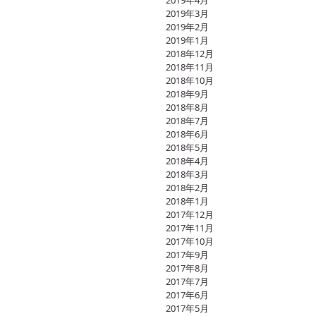
2019年4月
2019年3月
2019年2月
2019年1月
2018年12月
2018年11月
2018年10月
2018年9月
2018年8月
2018年7月
2018年6月
2018年5月
2018年4月
2018年3月
2018年2月
2018年1月
2017年12月
2017年11月
2017年10月
2017年9月
2017年8月
2017年7月
2017年6月
2017年5月