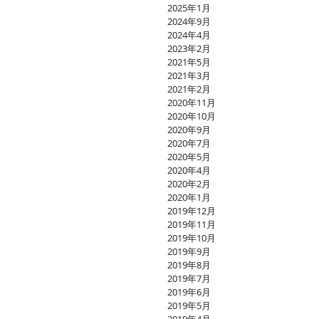
2025年1月
2024年9月
2024年4月
2023年2月
2021年5月
2021年3月
2021年2月
2020年11月
2020年10月
2020年9月
2020年7月
2020年5月
2020年4月
2020年2月
2020年1月
2019年12月
2019年11月
2019年10月
2019年9月
2019年8月
2019年7月
2019年6月
2019年5月