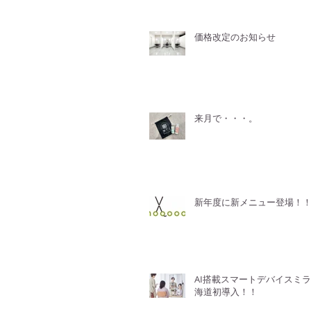
価格改定のお知らせ
来月で・・・。
新年度に新メニュー登場！
AI搭載スマートデバイスミ
海道初導入！！