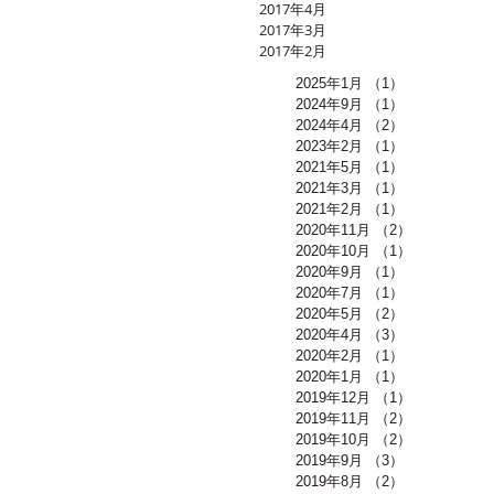
2017年4月
2017年3月
2017年2月
2025年1月
（1）
1件の記事
2024年9月
（1）
1件の記事
2024年4月
（2）
2件の記事
2023年2月
（1）
1件の記事
2021年5月
（1）
1件の記事
2021年3月
（1）
1件の記事
2021年2月
（1）
1件の記事
2020年11月
（2）
2件の記事
2020年10月
（1）
1件の記事
2020年9月
（1）
1件の記事
2020年7月
（1）
1件の記事
2020年5月
（2）
2件の記事
2020年4月
（3）
3件の記事
2020年2月
（1）
1件の記事
2020年1月
（1）
1件の記事
2019年12月
（1）
1件の記事
2019年11月
（2）
2件の記事
2019年10月
（2）
2件の記事
2019年9月
（3）
3件の記事
2019年8月
（2）
2件の記事