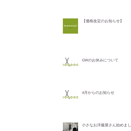
【価格改定のお知らせ】
GWのお休みについて
4月からのお知らせ
小さなお洋服屋さん始めま