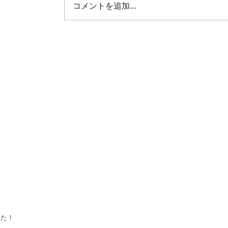
コメントを追加…
した！！