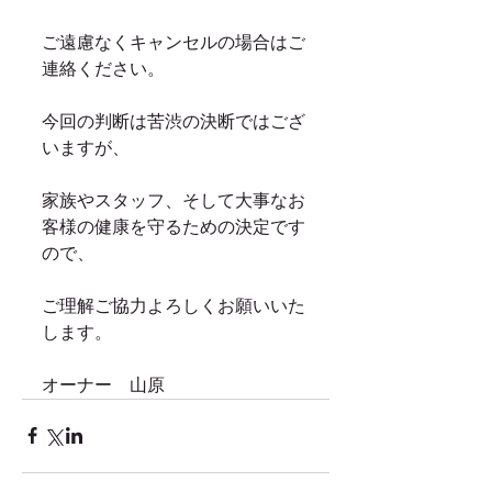
ご遠慮なくキャンセルの場合はご
連絡ください。
今回の判断は苦渋の決断ではござ
いますが、
家族やスタッフ、そして大事なお
客様の健康を守るための決定です
ので、
ご理解ご協力よろしくお願いいた
します。
オーナー　山原