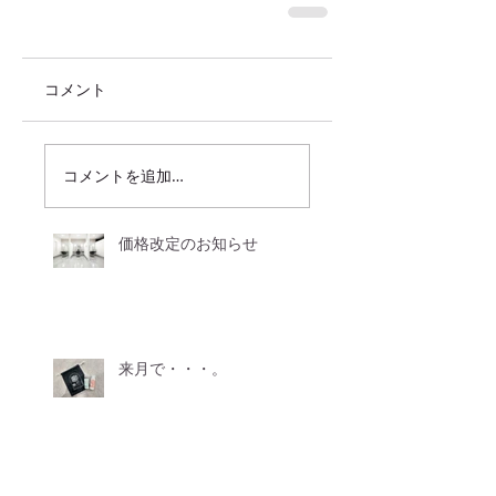
コメント
コメントを追加…
価格改定のお知らせ
来月で・・・。