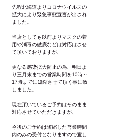
先程北海道よりコロナウイルスの
拡大により緊急事態宣言が出され
ました。
当店としても以前よりマスクの着
用や消毒の徹底などは対応はさせ
て頂いておりますが、
更なる感染拡大防止の為、明日よ
り三月末までの営業時間を10時～
17時までに短縮させて頂く事に致
しました。
現在頂いているご予約はそのまま
対応させていただきますが、
今後のご予約は短縮した営業時間
内のみの受付となりますので宜し