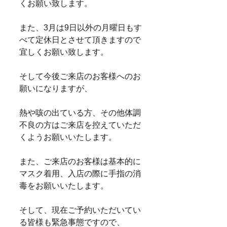
くお願い致します。
また、3月は9日以外の月曜日もす
べて定休日とさせて頂きますので
宜しくお願い致します。
そして今後ご来店のお客様へのお
願いになりますが、
熱や咳の出ている方、その他体調
不良の方はご来店を控えていただ
くようお願いいたします。
また、ご来店のお客様は基本的に
マスク着用、入店の際に手指の消
毒をお願いいたします。
そして、現在ご予約いただいてい
る皆様も緊急事態ですので、