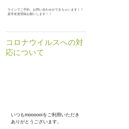
ラインでご予約、お問い合わせができちゃいます！！
是非友達登録お願いします！！
コロナウイルスへの対
応について
いつもmoooooiをご利用いただき
ありがとうございます。