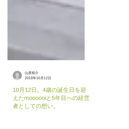
山原裕介
2018年10月12日
10月12日。4歳の誕生日を迎